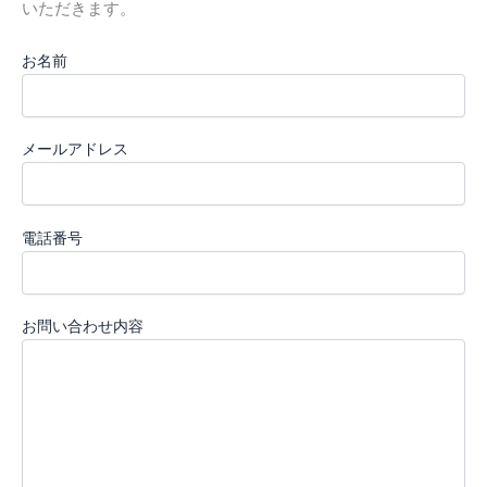
いただきます。
お名前
メールアドレス
電話番号
お問い合わせ内容